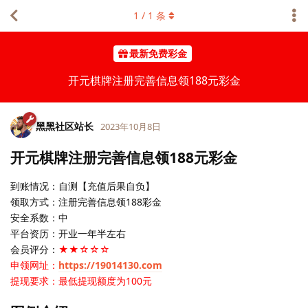
1
/
1
条
最新免费彩金
开元棋牌注册完善信息领188元彩金
黑黑社区站长
2023年10月8日
开元棋牌注册完善信息领188元彩金
到账情况：自测【充值后果自负】
领取方式：注册完善信息领188彩金
安全系数：中
平台资历：开业一年半左右
会员评分：
★★☆☆☆
申领网址：
https://19014130.com
提现要求：最低提现额度为100元