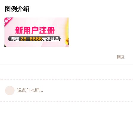
图例介绍
回复
说点什么吧...