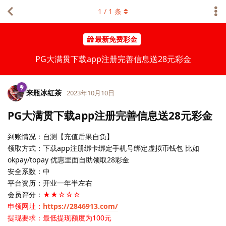
1
/
1
条
最新免费彩金
PG大满贯下载app注册完善信息送28元彩金
来瓶冰红茶
2023年10月10日
PG大满贯下载app注册完善信息送28元彩金
到账情况：自测【充值后果自负】
领取方式：下载app注册绑卡绑定手机号绑定虚拟币钱包 比如
okpay/topay 优惠里面自助领取28彩金
安全系数：中
平台资历：开业一年半左右
会员评分：
★★☆☆☆
申领网址：
https://2846913.com/
提现要求：最低提现额度为100元