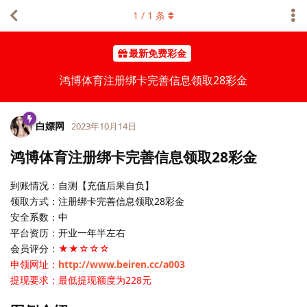
1
/
1
条
最新免费彩金
鸿博体育注册绑卡完善信息领取28彩金
白嫖网
2023年10月14日
鸿博体育注册绑卡完善信息领取28彩金
到账情况：自测【充值后果自负】
领取方式：注册绑卡完善信息领取28彩金
安全系数：中
平台资历：开业一年半左右
会员评分：
★★☆☆☆
申领网址：
http://www.beiren.cc/a003
提现要求：最低提现额度为228元