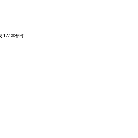
1W 本暂时