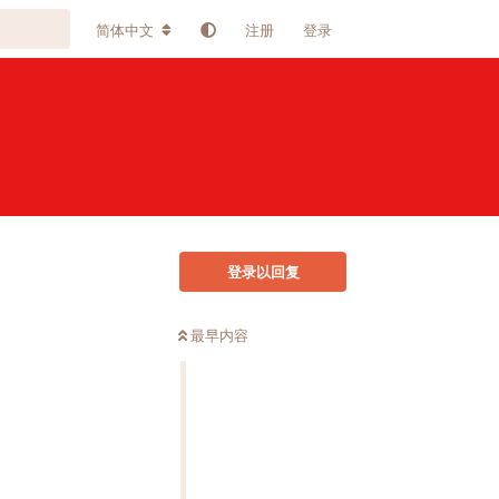
简体中文
注册
登录
登录以回复
最早内容