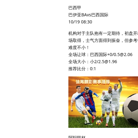
巴西甲
巴伊亚BAvs巴西国际
10/19 08:30
机构对于主队抱有一定期待，初盘开
场取得，士气方面得到振奋，但参考
难度不小！
全场让球：巴西国际+0/0.5@2.06
全场大小：小2/2.5@1.96
推荐比分：0:1
阿职联杯