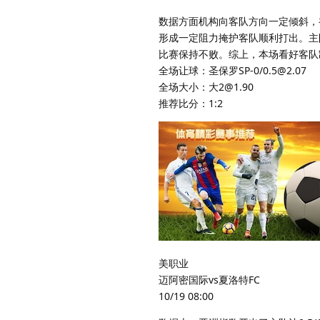
数据方面机构向客队方向一定倾斜，
形成一定阻力掩护客队顺利打出。主
比赛保持不败。综上，本场看好客队
全场让球：圣保罗SP-0/0.5@2.07
全场大小：大2@1.90
推荐比分：1:2
美职业
迈阿密国际vs夏洛特FC
10/19 08:00