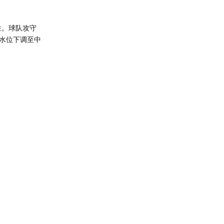
胜。球队攻守
水位下调至中