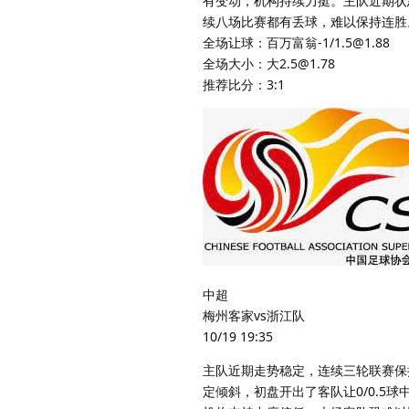
有变动，机构持续力挺。主队近期状
续八场比赛都有丢球，难以保持连胜
全场让球：百万富翁-1/1.5@1.88
全场大小：大2.5@1.78
推荐比分：3:1
中超
梅州客家vs浙江队
10/19 19:35
主队近期走势稳定，连续三轮联赛保
定倾斜，初盘开出了客队让0/0.