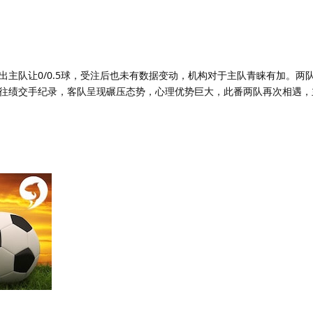
出主队让0/0.5球，受注后也未有数据变动，机构对于主队青睐有加。两
往绩交手纪录，客队呈现碾压态势，心理优势巨大，此番两队再次相遇，