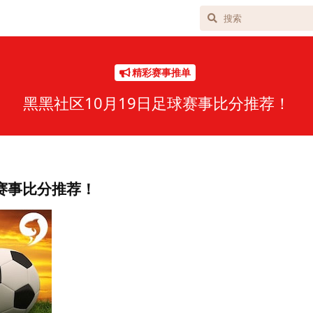
精彩赛事推单
黑黑社区10月19日足球赛事比分推荐！
球赛事比分推荐！