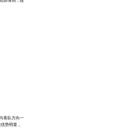
后防薄弱，连
向客队方向一
败优势明显，