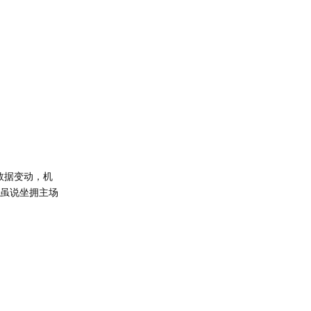
数据变动，机
番虽说坐拥主场