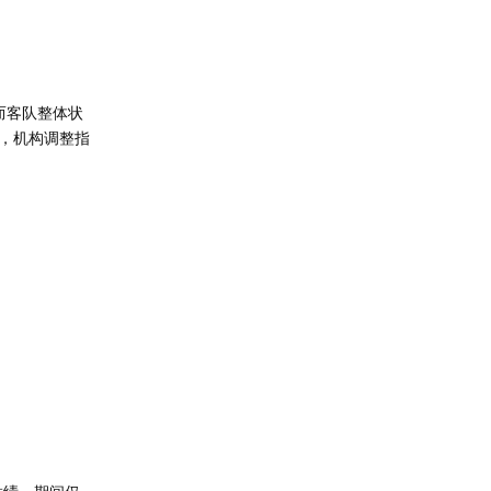
而客队整体状
，机构调整指