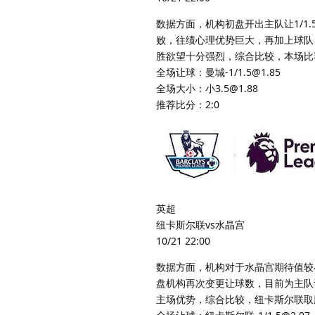
数据方面，机构初盘开出主队让1/1
败，往绩心理优势巨大，再加上球队
胜欲望十分强烈，综合比较，本场比
全场让球：曼城-1/1.5@1.85
全场大小：小3.5@1.88
推荐比分：2:0
英超
纽卡斯尔联vs水晶宫
10/21 22:00
数据方面，机构对于水晶宫期待值较
盘机构再次变更让球数，目前为主队
主场优势，综合比较，纽卡斯尔联取