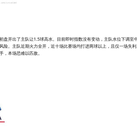
初盘开出了主队让1.5球高水。目前即时指数没有变动，主队水位下调至
风险。主队近期火力全开，近十场比赛场均打进两球以上，且仅一场失利
手，本场恐难以匹敌。