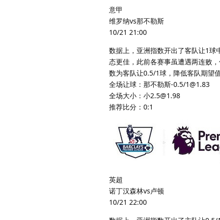
意甲
维罗纳vs那不勒斯
10/21 21:00
数据上，亚洲指数开出了客队让1球
态更佳，此前各赛事虽遭遇两连败，
数为客队让0.5/1球，降低客队期
全场让球：那不勒斯-0.5/1@1.83
全场大小：小2.5@1.98
推荐比分：0:1
英超
诺丁汉森林vs卢顿
10/21 22:00