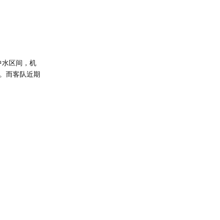
中水区间，机
。而客队近期