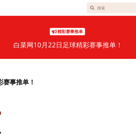
精彩赛事推单
白菜网10月22日足球精彩赛事推单！
精彩赛事推单！