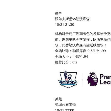
德甲
沃尔夫斯堡vs勒沃库森
10/21 21:30
机构对于药厂近期出色的发挥给予充
斜。纵观主队今季发挥，队伍主场作
较，此番勒沃库森有望延续胜场！
全场让球：勒沃库森-0.5/1@1.99
全场大小：小3@1.94
推荐比分：0:2
英超
曼城vs布莱顿
10/21 22:00