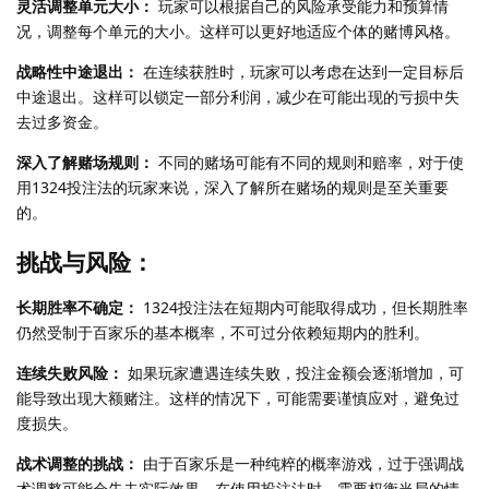
灵活调整单元大小：
玩家可以根据自己的风险承受能力和预算情
况，调整每个单元的大小。这样可以更好地适应个体的赌博风格。
战略性中途退出：
在连续获胜时，玩家可以考虑在达到一定目标后
中途退出。这样可以锁定一部分利润，减少在可能出现的亏损中失
去过多资金。
深入了解赌场规则：
不同的赌场可能有不同的规则和赔率，对于使
用1324投注法的玩家来说，深入了解所在赌场的规则是至关重要
的。
挑战与风险：
长期胜率不确定：
1324投注法在短期内可能取得成功，但长期胜率
仍然受制于百家乐的基本概率，不可过分依赖短期内的胜利。
连续失败风险：
如果玩家遭遇连续失败，投注金额会逐渐增加，可
能导致出现大额赌注。这样的情况下，可能需要谨慎应对，避免过
度损失。
战术调整的挑战：
由于百家乐是一种纯粹的概率游戏，过于强调战
术调整可能会失去实际效果。在使用投注法时，需要权衡当局的情