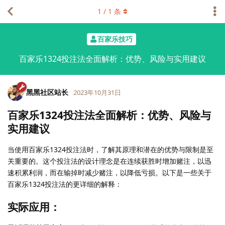
1
/
1
条
百家乐技巧
百家乐1324投注法全面解析：优势、风险与实用建议
黑黑社区站长
2023年10月31日
百家乐1324投注法全面解析：优势、风险与
实用建议
当使用百家乐1324投注法时，了解其原理和潜在的优势与限制是至
关重要的。这个投注法的设计理念是在连续获胜时增加赌注，以迅
速积累利润，而在输掉时减少赌注，以降低亏损。以下是一些关于
百家乐1324投注法的更详细的解释：
实际应用：