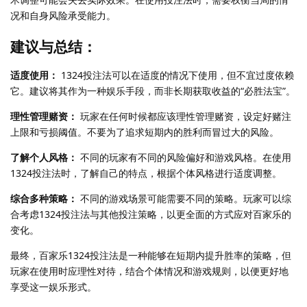
况和自身风险承受能力。
建议与总结：
适度使用：
1324投注法可以在适度的情况下使用，但不宜过度依赖
它。建议将其作为一种娱乐手段，而非长期获取收益的“必胜法宝”。
理性管理赌资：
玩家在任何时候都应该理性管理赌资，设定好赌注
上限和亏损阈值。不要为了追求短期内的胜利而冒过大的风险。
了解个人风格：
不同的玩家有不同的风险偏好和游戏风格。在使用
1324投注法时，了解自己的特点，根据个体风格进行适度调整。
综合多种策略：
不同的游戏场景可能需要不同的策略。玩家可以综
合考虑1324投注法与其他投注策略，以更全面的方式应对百家乐的
变化。
最终，百家乐1324投注法是一种能够在短期内提升胜率的策略，但
玩家在使用时应理性对待，结合个体情况和游戏规则，以便更好地
享受这一娱乐形式。