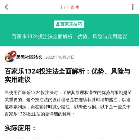
1
/
1
条
百家乐技巧
百家乐1324投注法全面解析：优势、风险与实用建议
黑黑社区站长
2023年10月31日
百家乐1324投注法全面解析：优势、风险与
实用建议
当使用百家乐1324投注法时，了解其原理和潜在的优势与限制是至
关重要的。这个投注法的设计理念是在连续获胜时增加赌注，以迅
速积累利润，而在输掉时减少赌注，以降低亏损。以下是一些关于
百家乐1324投注法的更详细的解释：
实际应用：