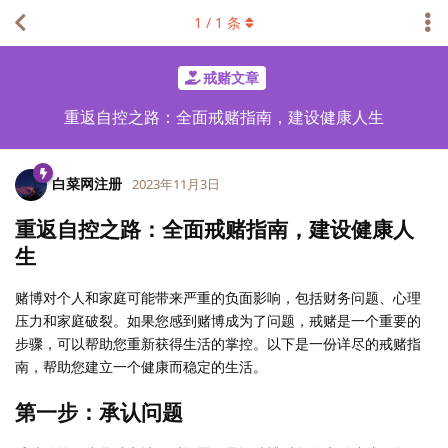
1
/
1
条
戒赌文章
重返自控之路：全面戒赌指南，建设健康人生
白菜网注册
2023年11月3日
重返自控之路：全面戒赌指南，建设健康人
生
赌博对个人和家庭可能带来严重的负面影响，包括财务问题、心理
压力和家庭破裂。如果您感到赌博成为了问题，戒赌是一个重要的
步骤，可以帮助您重新获得生活的掌控。以下是一份详尽的戒赌指
南，帮助您建立一个健康而稳定的生活。
第一步：承认问题