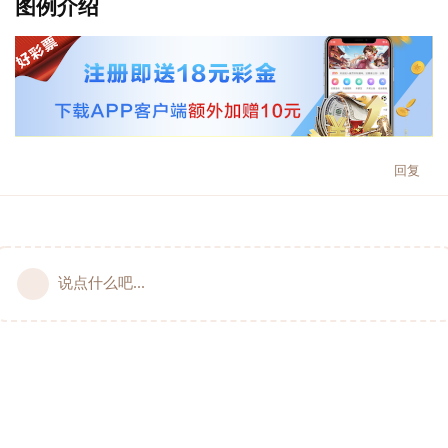
图例介绍
回复
说点什么吧...