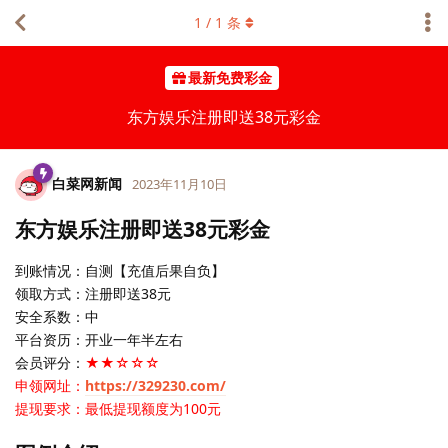
1
/
1
条
最新免费彩金
东方娱乐注册即送38元彩金
白菜网新闻
2023年11月10日
东方娱乐注册即送38元彩金
到账情况：自测【充值后果自负】
领取方式：注册即送38元
安全系数：中
平台资历：开业一年半左右
会员评分：
★★☆☆☆
申领网址：
https://329230.com/
提现要求：最低提现额度为100元