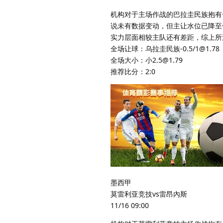
机构对于主场作战的巴拉圭民族抱有
说未有数据变动，但主让水位已降至
实力层面相较主队还有差距，综上所
全场让球：乌拉圭民族-0.5/1@1.78
全场大小：小2.5@1.79
推荐比分：2:0
墨西甲
莫雷利亚竞技vs雷昂內斯
11/16 09:00