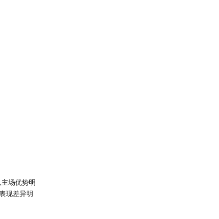
队主场优势明
表现差异明