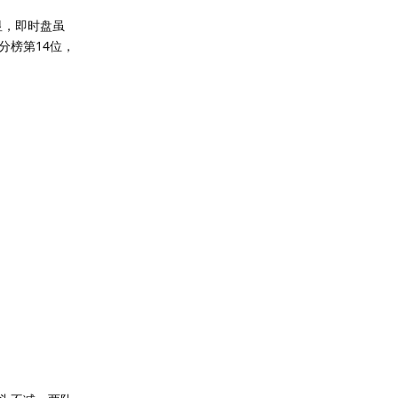
显，即时盘虽
分榜第14位，