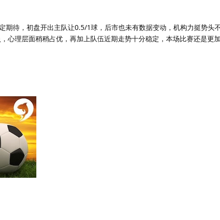
定期待，初盘开出主队让0.5/1球，后市也未有数据变动，机构力挺势头
2负，心理层面稍稍占优，再加上队伍近期走势十分稳定，本场比赛还是更