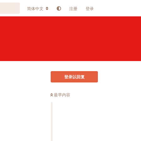
简体中文
注册
登录
登录以回复
最早内容