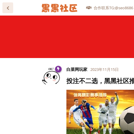
合作联系TG:@seo8686
白菜网玩家
2023年11月15日
投注不二选，黑黑社区