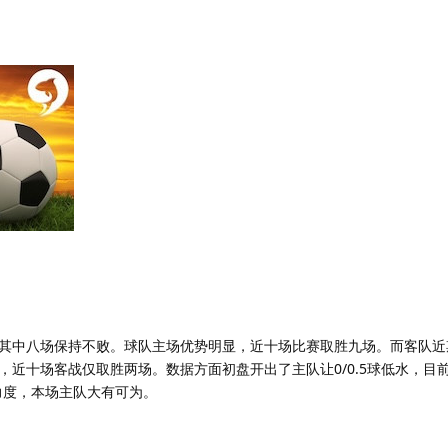
其中八场保持不败。球队主场优势明显，近十场比赛取胜九场。而客队近
，近十场客战仅取胜两场。数据方面初盘开出了主队让0/0.5球低水，目
持力度，本场主队大有可为。