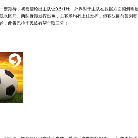
一定期待，初盘便给出主队让0.5/1球，外界对于主队在数据方面倾斜明
低水区间。两队近期发挥出色，主客场均有上佳发挥，但客队目前暂列积
述，此番巴拉圭民族有望全取三分！