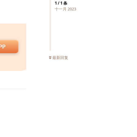
1
/
1
条
十一月 2023
最新回复
回复