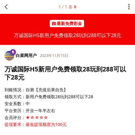
1
/
1
条
最新免费彩金
万诚国际H5新用户免费领取28玩到288可以下28元
白菜网用户
2023年11月15日
万诚国际H5新用户免费领取28玩到288可以
下28元
到账情况：自测【充值后果自负】
领取方式：新用户免费领取28玩到288可以下28
安全系数：中
平台资历：开业一年半左右
会员评分：
★☆☆☆☆
提现要求：最低提现额度为100元