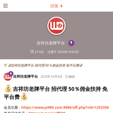
回复
吉祥坊老牌平台
27 6月
注册于
2025年10月4日
于
💰‍吉祥坊老牌平台 招代理 50％佣金扶持 免平台费💰
吉祥坊老牌平台
2025年10月4日
已编辑
‍吉祥坊老牌平台 招代理 50％佣金扶持 免
平台费
会员注册：
https://www.jx989.com:9966/aff.php?vid=1253358