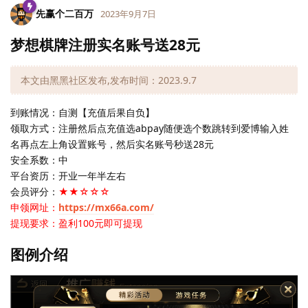
先赢个二百万
2023年9月7日
梦想棋牌注册实名账号送28元
本文由黑黑社区发布,发布时间：2023.9.7
到账情况：自测【充值后果自负】
领取方式：注册然后点充值选abpay随便选个数跳转到爱博输入姓
名再点左上角设置账号，然后实名账号秒送28元
安全系数：中
平台资历：开业一年半左右
会员评分：
★★☆☆☆
申领网址：
https://mx66a.com/
提现要求：盈利100元即可提现
图例介绍