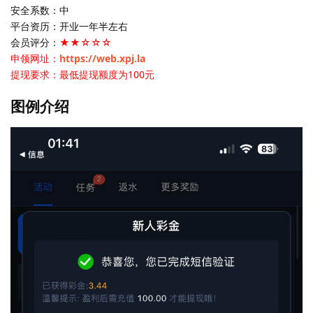
安全系数：中
平台资历：开业一年半左右
会员评分：
★★☆☆☆
申领网址：
https://web.xpj.la
提现要求：最低提现额度为100元
图例介绍