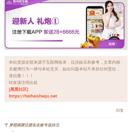
本站资源全部来源于互联网收录，仅供娱乐和参考，文章内相
关赌博行为一律与本站无关，如出问题本站不承担任何责任，
请自重！！！
转发请注明出处
[黑黑社区]
https://heiheishequ.net
回复
于
梦想棋牌注册实名账号送28元