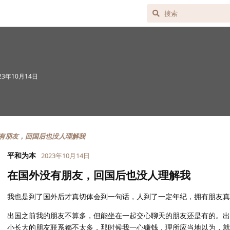
23年10月14日
有朋友，回国后也没人理解我
平和为本
2023年10月14日
在国外没有朋友，回国后也没人理解我
我也是到了国外后才真切体会到一句话，人到了一定年纪，拥有朋友真
出国之前我的朋友不算多，但能坐在一起交心聊天的朋友还是有的。出
小长大的朋友联系都不太多，那时候我一心赚钱，理所应当地以为，就