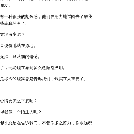
朋友。
有一种很强的割裂感，他们在用力地试图去了解我
些事真的变了。
尝没有变呢？
直傻傻地站在原地。
无法回到从前的遗憾。
去了，无论现在感到多么遗憾都没用。
是冰冷的现实总是告诉我们，钱实在太重要了。
心情要怎么平复呢？
得就像一个陌生人呢？
似乎总是在告诉我们，不管你多么努力，你永远都