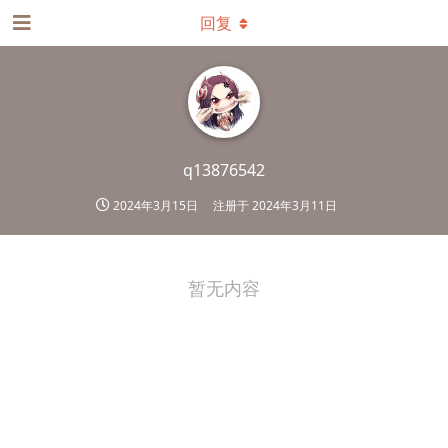
回复
q13876542
2024年3月15日
注册于
2024年3月11日
暂无内容