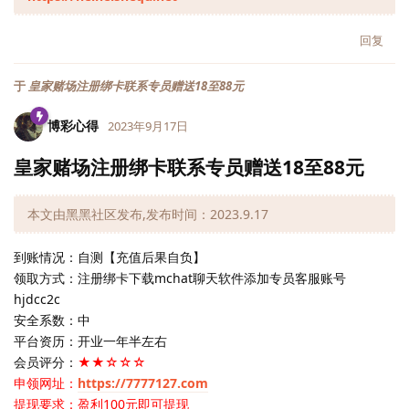
回复
于
皇家赌场注册绑卡联系专员赠送18至88元
博彩心得
2023年9月17日
皇家赌场注册绑卡联系专员赠送18至88元
本文由黑黑社区发布,发布时间：2023.9.17
到账情况：自测【充值后果自负】
领取方式：注册绑卡下载mchat聊天软件添加专员客服账号
hjdcc2c
安全系数：中
平台资历：开业一年半左右
会员评分：
★★☆☆☆
申领网址：
https://7777127.com
提现要求：盈利100元即可提现