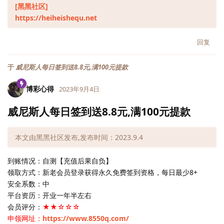
[黑黑社区]
https://heiheishequ.net
回复
于
威尼斯人每日签到送8.8元,满100元提款
博彩心得
2023年9月4日
威尼斯人每日签到送8.8元,满100元提款
本文由黑黑社区发布,发布时间：2023.9.4
到账情况：自测【充值后果自负】
领取方式：新老会员登录获得永久免费签到资格，每日最少8+
安全系数：中
平台资历：开业一年半左右
会员评分：
★★☆☆☆
申领网址：
https://www.8550q.com/