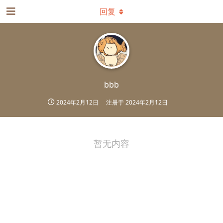
回复
bbb
2024年2月12日
注册于
2024年2月12日
暂无内容