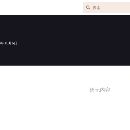
24年10月6日
暂无内容